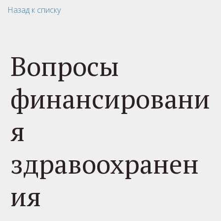
Назад к списку
Вопросы
финансировани
я
здравоохранен
ия