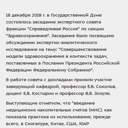
18 декабря 2018 г. в Государственной Думе
состоялось заседание экспертного совета
фракции "Справедливая Россия" по секции
"Здравоохранение". Заседание было посвящено
обсуждению экспертно-аналитического
исследования на тему: "Совершенствование
модели здравоохранения в контексте задач,
поставленных в Послании Президента Российской
Федерации Федеральному Собранию".
В работе совета с докладами приняли участие
заведующий кафедрой, профессор Е.В. Соколов,
доцент Е.В. Костырин и профессор В.В. Зозуля.
Выступающие отметили, что "введение
медицинских накопительных счетов (МНС), как
показала практика их использования, прежде
всего, в Сингапуре, Китае, США, ЮАР