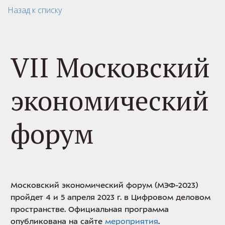
Назад к списку
VII Московский
экономический
форум
Московский экономический форум (МЭФ-2023)
пройдет 4 и 5 апреля 2023 г. в Цифровом деловом
пространстве. Официальная программа
опубликована на сайте
мероприятия
.