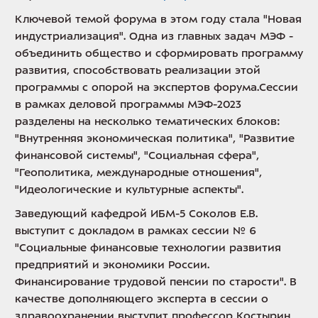
Ключевой темой форума в этом году стала "Новая
индустриализация". Одна из главных задач МЭФ -
объединить общество и сформировать программу
развития, способствовать реализации этой
программы с опорой на экспертов форума.Сессии
в рамках деловой программы МЭФ-2023
разделены на несколько тематических блоков:
"Внутренняя экономическая политика", "Развитие
финансовой системы", "Социальная сфера",
"Геополитика, международные отношения",
"Идеологические и культурные аспекты".
Заведующий кафедрой ИБМ-5 Соколов Е.В.
выступит с докладом в рамках сессии № 6
"Социальные финансовые технологии развития
предприятий и экономики России.
Финансирование трудовой пенсии по старости". В
качестве дополняющего эксперта в сессии о
здравоохранении выступит профессор Костырин