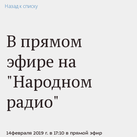
Назад к списку
В прямом
эфире на
"Народном
радио"
14февраля 2019 г. в 17:10 в прямой эфир