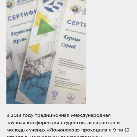
В 2018 году традиционная Международная
научная конференция студентов, аспирантов и
молодых ученых «Ломоносов» проходила с 9 по 13