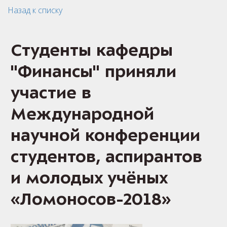
Назад к списку
Студенты кафедры
"Финансы" приняли
участие в
Международной
научной конференции
студентов, аспирантов
и молодых учёных
«Ломоносов-2018»