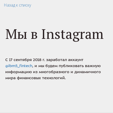
Назад к списку
Мы в Instagram
С 17 сентября 2018 г. заработал аккаунт
@ibm5_fintech
, и мы будем публиковать важную
информацию из многобразного и динамичного
мира финансовых технологий.